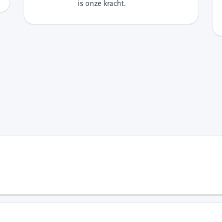
is onze kracht.