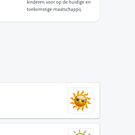
kinderen voor op de huidige en
toekomstige maatschappij.