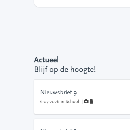
Actueel
Blijf op de hoogte!
Nieuwsbrief 9
6-07-2026
in
School
|