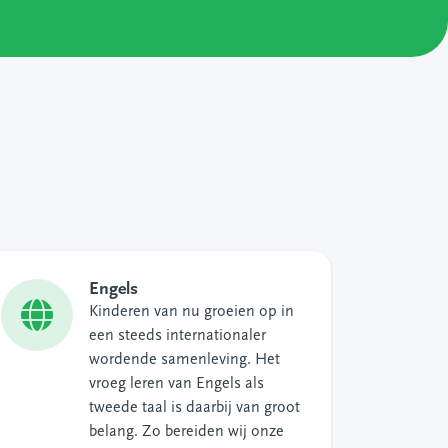
Engels
Kinderen van nu groeien op in
een steeds internationaler
wordende samenleving. Het
vroeg leren van Engels als
tweede taal is daarbij van groot
belang. Zo bereiden wij onze