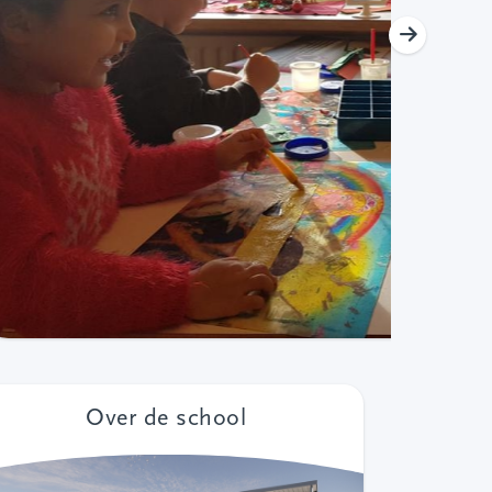
Over de school