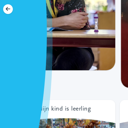
Mijn kind is leerling