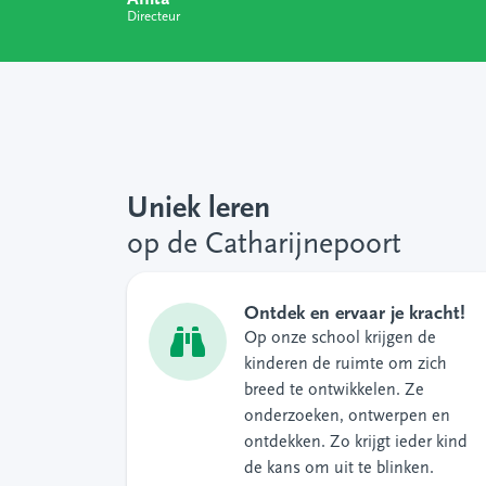
Directeur
Uniek leren
op de Catharijnepoort
Ontdek en ervaar je kracht!
Op onze school krijgen de
kinderen de ruimte om zich
breed te ontwikkelen. Ze
onderzoeken, ontwerpen en
ontdekken. Zo krijgt ieder kind
de kans om uit te blinken.