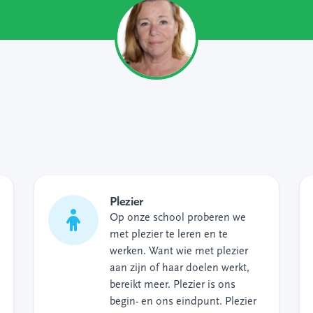
Plezier
Op onze school proberen we
met plezier te leren en te
werken. Want wie met plezier
aan zijn of haar doelen werkt,
bereikt meer. Plezier is ons
begin- en ons eindpunt. Plezier