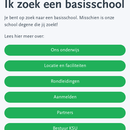
Ik zoek een basisschool
Je bent op zoek naar een basisschool. Misschien is onze
school degene die jij zoekt!
Lees hier meer over:
Ons onderwijs
Locatie en faciliteiten
Rondleidingen
Aanmelden
Partners
Bestuur KSU