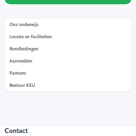
Ons onderwijs
Locatie en faciliteiten
Rondleidingen
Aanmelden
Partners
Bestuur KSU
Contact