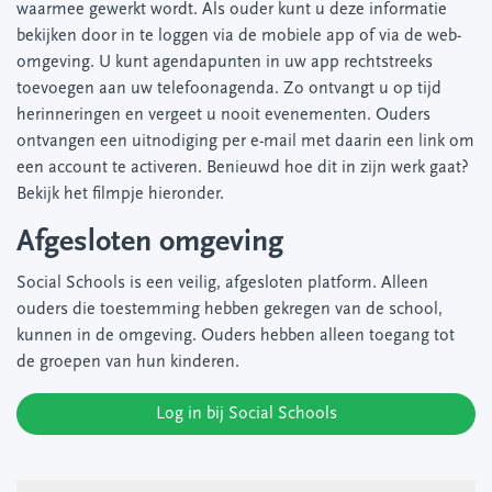
waarmee gewerkt wordt. Als ouder kunt u deze informatie
bekijken door in te loggen via de mobiele app of via de web-
omgeving. U kunt agendapunten in uw app rechtstreeks
toevoegen aan uw telefoonagenda. Zo ontvangt u op tijd
herinneringen en vergeet u nooit evenementen. Ouders
ontvangen een uitnodiging per e-mail met daarin een link om
een account te activeren. Benieuwd hoe dit in zijn werk gaat?
Bekijk het filmpje hieronder.
Afgesloten omgeving
Social Schools is een veilig, afgesloten platform. Alleen
ouders die toestemming hebben gekregen van de school,
kunnen in de omgeving. Ouders hebben alleen toegang tot
de groepen van hun kinderen.
Log in bij Social Schools