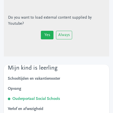
Do you want to load external content supplied by
Youtube
?
Yes
Always
Mijn kind is leerling
Schooltijden en vakantierooster
Opvang
Ouderportaal Social Schools
Verlof en afwezigheid