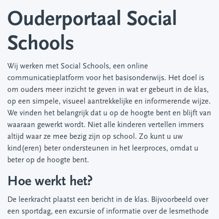
Ouderportaal Social
Schools
Wij werken met Social Schools, een online
communicatieplatform voor het basisonderwijs. Het doel is
om ouders meer inzicht te geven in wat er gebeurt in de klas,
op een simpele, visueel aantrekkelijke en informerende wijze.
We vinden het belangrijk dat u op de hoogte bent en blijft van
waaraan gewerkt wordt. Niet alle kinderen vertellen immers
altijd waar ze mee bezig zijn op school. Zo kunt u uw
kind(eren) beter ondersteunen in het leerproces, omdat u
beter op de hoogte bent.
Hoe werkt het?
De leerkracht plaatst een bericht in de klas. Bijvoorbeeld over
een sportdag, een excursie of informatie over de lesmethode