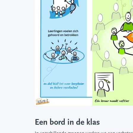
Een bord in de klas