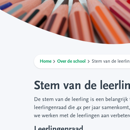
Home
Over de school
Stem van de leerlin
Stem van de leerli
De stem van de leerling is een belangrij
leerlingenraad die 4x per jaar samenkomt, 
we werken met de leerlingen aan verbeterd
Leerlingenraad