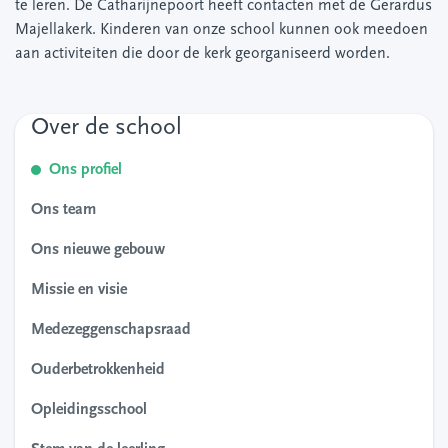
te leren. De Catharijnepoort heeft contacten met de Gerardus
Majellakerk. Kinderen van onze school kunnen ook meedoen
aan activiteiten die door de kerk georganiseerd worden.
Over de school
Ons profiel
Ons team
Ons nieuwe gebouw
Missie en visie
Medezeggenschapsraad
Ouderbetrokkenheid
Opleidingsschool