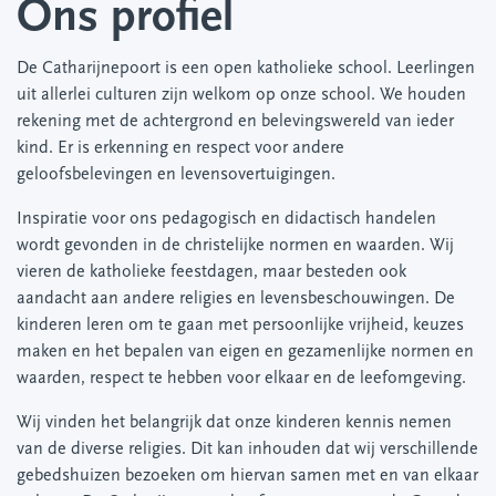
Ons profiel
De Catharijnepoort is een open katholieke school. Leerlingen
uit allerlei culturen zijn welkom op onze school. We houden
rekening met de achtergrond en belevingswereld van ieder
kind. Er is erkenning en respect voor andere
geloofsbelevingen en levensovertuigingen.
Inspiratie voor ons pedagogisch en didactisch handelen
wordt gevonden in de christelijke normen en waarden. Wij
vieren de katholieke feestdagen, maar besteden ook
aandacht aan andere religies en levensbeschouwingen. De
kinderen leren om te gaan met persoonlijke vrijheid, keuzes
maken en het bepalen van eigen en gezamenlijke normen en
waarden, respect te hebben voor elkaar en de leefomgeving.
Wij vinden het belangrijk dat onze kinderen kennis nemen
van de diverse religies. Dit kan inhouden dat wij verschillende
gebedshuizen bezoeken om hiervan samen met en van elkaar